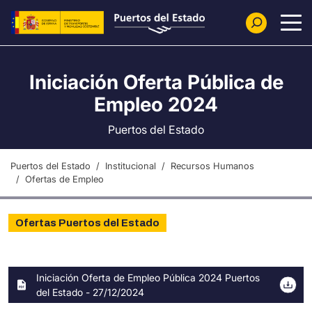
Pasar al contenido principal
Iniciación Oferta Pública de
Empleo 2024
Puertos del Estado
Puertos del Estado
Institucional
Recursos Humanos
Ofertas de Empleo
Ofertas Puertos del Estado
Archivo
Iniciación Oferta de Empleo Pública 2024 Puertos
del Estado - 27/12/2024