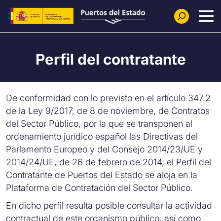
Pasar al contenido principal
Perfil del contratante
De conformidad con lo previsto en el artículo 347.2
de la Ley 9/2017, de 8 de noviembre, de Contratos
del Sector Público, por la que se transponen al
ordenamiento jurídico español las Directivas del
Parlamento Europeo y del Consejo 2014/23/UE y
2014/24/UE, de 26 de febrero de 2014, el Perfil del
Contratante de Puertos del Estado se aloja en la
Plataforma de Contratación del Sector Público.
En dicho perfil resulta posible consultar la actividad
contractual de este organismo público, así como