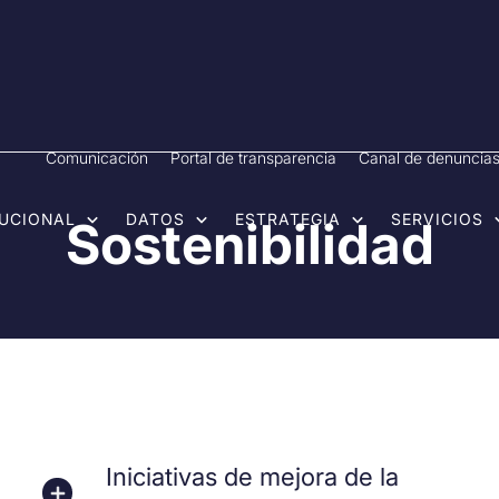
Comunicación
Portal de transparencia
Canal de denuncia
TUCIONAL
DATOS
ESTRATEGIA
SERVICIOS
Sostenibilidad
Iniciativas de mejora de la